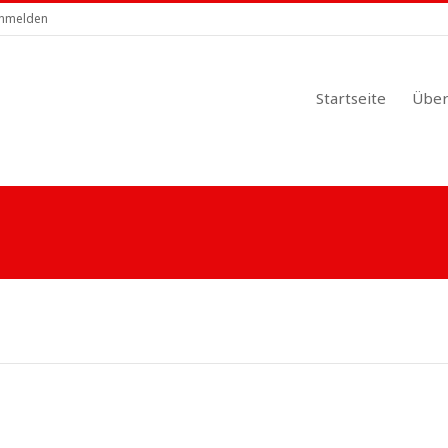
nmelden
Startseite
Über